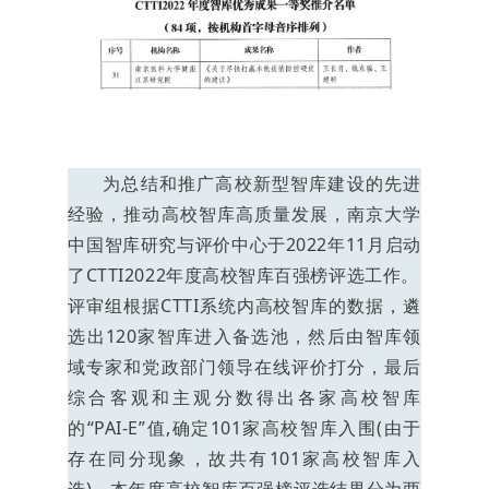
为总结和推广高校新型智库建设的先进
经验，推动高校智库高质量发展，南京大学
中国智库研究与评价中心于2022年11月启动
了CTTI2022年度高校智库百强榜评选工作。
评审组根据CTTI系统内高校智库的数据，遴
选出120家智库进入备选池，然后由智库领
域专家和党政部门领导在线评价打分，最后
综合客观和主观分数得出各家高校智库
的“PAI-E”值,确定101家高校智库入围(由于
存在同分现象，故共有101家高校智库入
选)。本年度高校智库百强榜评选结果分为两