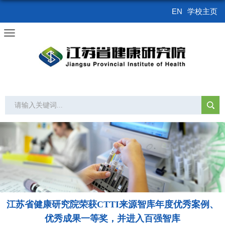
EN
学校主页
江苏省健康研究院荣获CTTI来源智库年度优秀案例、
优秀成果一等奖，并进入百强智库