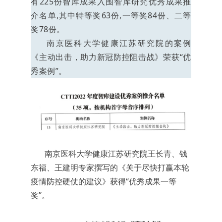
有225份智库成果入围智库研究优秀成果推
介名单,其中特等奖63份,一等奖84份、二等
奖78份。
南京医科大学健康江苏研究院的案例
《主动出击，助力新冠防控阻击战》荣获“优
秀案例”。
南京医科大学健康江苏研究院王长青、钱
东福、王建明专家撰写的《关于尽快打赢本轮
疫情防控硬仗的建议》获得“优秀成果一等
奖”。