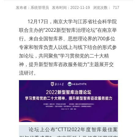
发布者：系统管理员
发布时间：2022-11-19
浏览次数：
717
12月17日，南京大学与江苏省社会科学院
联合主办的“2022新型智库治理论坛”在南京举
行。来自全国智库界、思想理论界的700多位
专家和智库负责人以线上与线下结合的形式参
加论坛，共同聚焦“学习贯彻党的二十大精
神，提升新型智库咨政服务能力”主题展开交
流研讨。
论坛上公布“CTTI2022年度智库最佳案