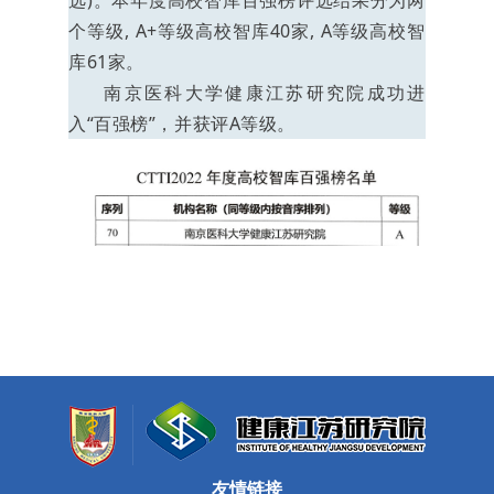
个等级, A+等级高校智库40家, A等级高校智
库61家。
南京医科大学健康江苏研究院成功进
入“百强榜”，并获评A等
级。
友情链接