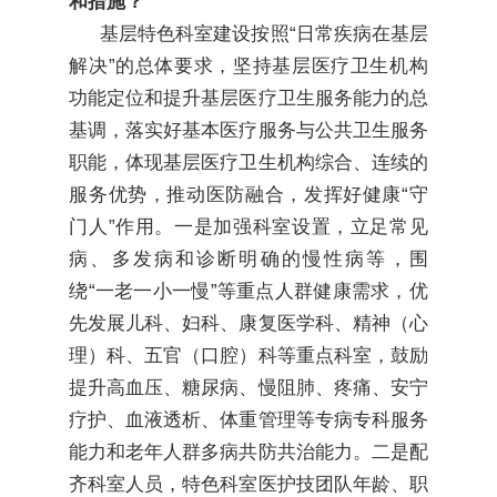
和措施？
基层特色科室建设按照“日常疾病在基层
解决”的总体要求，坚持基层医疗卫生机构
功能定位和提升基层医疗卫生服务能力的总
基调，落实好基本医疗服务与公共卫生服务
职能，体现基层医疗卫生机构综合、连续的
服务优势，推动医防融合，发挥好健康“守
门人”作用。一是加强科室设置，立足常见
病、多发病和诊断明确的慢性病等，围
绕“一老一小一慢”等重点人群健康需求，优
先发展儿科、妇科、康复医学科、精神（心
理）科、五官（口腔）科等重点科室，鼓励
提升高血压、糖尿病、慢阻肺、疼痛、安宁
疗护、血液透析、体重管理等专病专科服务
能力和老年人群多病共防共治能力。二是配
齐科室人员，特色科室医护技团队年龄、职