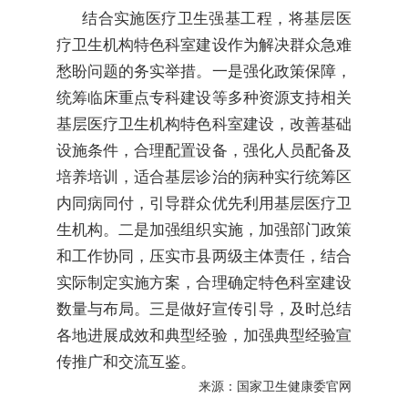
结合实施医疗卫生强基工程，将基层医
疗卫生机构特色科室建设作为解决群众急难
愁盼问题的务实举措。一是强化政策保障，
统筹临床重点专科建设等多种资源支持相关
基层医疗卫生机构特色科室建设，改善基础
设施条件，合理配置设备，强化人员配备及
培养培训，适合基层诊治的病种实行统筹区
内同病同付，引导群众优先利用基层医疗卫
生机构。二是加强组织实施，加强部门政策
和工作协同，压实市县两级主体责任，结合
实际制定实施方案，合理确定特色科室建设
数量与布局。三是做好宣传引导，及时总结
各地进展成效和典型经验，加强典型经验宣
传推广和交流互鉴。
来源：国家卫生健康委官网