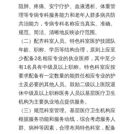
阻肺、疼痛、安宁疗护、血液透析、体重管
理等专病专科服务能力和老年人群多病共防
共治能力，专病专科名称应当真实、准确、
规范、简洁、清晰地反映诊疗范围。
（二）配齐科室人员。特色科室医护技团队
年龄、职称、学历等结构合理，原则上应至
少配备2名相应专业的执业医师，其中至少
有1名具有中级及以上职称。特色科室应按
要求配备有一定数量的能胜任相应专业的护
士及必要的其他人员。鼓励二级以上医院退
休中级及以上职称医务人员以基层医疗卫生
机构为主要执业地点提供服务。
（三）规范科室管理。基层医疗卫生机构应
根据服务功能和服务动线，综合考虑服务人
群、病种等因素，合理布局特色科室，配备