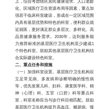
上，综合考虑辖区居民健康需求、人口老龄
化、区域医疗卫生资源布局等因素，重点加
强若干临床科室建设，形成在一定区域范围
内具有基层优势和特色的科室，便利群众就
近就医，更好满足群众多层次、多样化、高
品质健康服务需求。2030年，达到服务能
力推荐标准的基层医疗卫生机构至少建成1
个特色科室。鼓励其他基层医疗卫生机构结
合实际建设特色科室。
二、重点任务和措施
（一）加强科室设置。基层医疗卫生机构应
立足常见病、多发病和诊断明确的慢性病
等，优先发展儿科、妇科、康复医学科、精
神（心理）科、五官（口腔）科等重点科
室，科室名称应当与诊疗科目相匹配。鼓励
基层医疗卫生机构提升高血压、糖尿病、慢