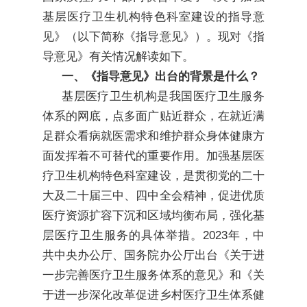
基层医疗卫生机构特色科室建设的指导意
见》（以下简称《指导意见》）。现对《指
导意见》有关情况解读如下。
一、《指导意见》出台的背景是什么？
基层医疗卫生机构是我国医疗卫生服务
体系的网底，点多面广贴近群众，在就近满
足群众看病就医需求和维护群众身体健康方
面发挥着不可替代的重要作用。加强基层医
疗卫生机构特色科室建设，是贯彻党的二十
大及二十届三中、四中全会精神，促进优质
医疗资源扩容下沉和区域均衡布局，强化基
层医疗卫生服务的具体举措。2023年，中
共中央办公厅、国务院办公厅出台《关于进
一步完善医疗卫生服务体系的意见》和《关
于进一步深化改革促进乡村医疗卫生体系健