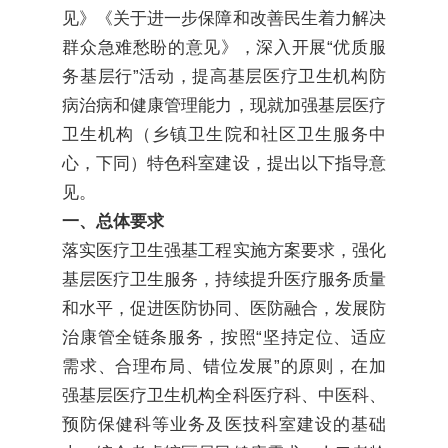
见》《关于进一步保障和改善民生着力解决
群众急难愁盼的意见》，深入开展“优质服
务基层行”活动，提高基层医疗卫生机构防
病治病和健康管理能力，现就加强基层医疗
卫生机构（乡镇卫生院和社区卫生服务中
心，下同）特色科室建设，提出以下指导意
见。
一、总体要求
落实医疗卫生强基工程实施方案要求，强化
基层医疗卫生服务，持续提升医疗服务质量
和水平，促进医防协同、医防融合，发展防
治康管全链条服务，按照“坚持定位、适应
需求、合理布局、错位发展”的原则，在加
强基层医疗卫生机构全科医疗科、中医科、
预防保健科等业务及医技科室建设的基础