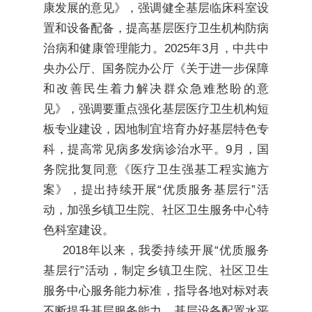
康发展的意见》，强调健全基层临床科室设
置和设备配备，提高基层医疗卫生机构防病
治病和健康管理能力。2025年3月，中共中
央办公厅、国务院办公厅《关于进一步保障
和改善民生着力解决群众急难愁盼的意
见》，强调要重点强化基层医疗卫生机构短
板专业建设，因地制宜培育办好基层特色专
科，提高常见病多发病诊治水平。9月，国
务院批复同意《医疗卫生强基工程实施方
案》，提出持续开展“优质服务基层行”活
动，加强乡镇卫生院、社区卫生服务中心特
色科室建设。
2018年以来，我委持续开展“优质服务
基层行”活动，制定乡镇卫生院、社区卫生
服务中心服务能力标准，指导各地对标对表
不断提升基层服务能力，基层设备配置水平