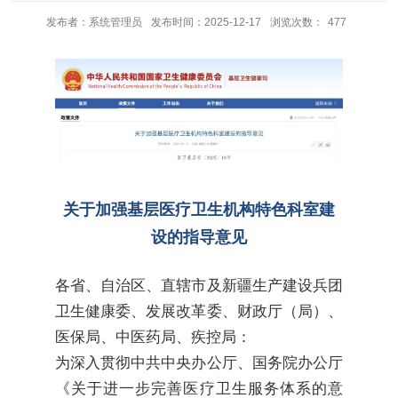
发布者：系统管理员
发布时间：2025-12-17
浏览次数：
477
关于加强基层医疗卫生机构特色科室建
设的指导意见
各省、自治区、直辖市及新疆生产建设兵团
卫生健康委、发展改革委、财政厅（局）、
医保局、中医药局、疾控局：
为深入贯彻中共中央办公厅、国务院办公厅
《关于进一步完善医疗卫生服务体系的意