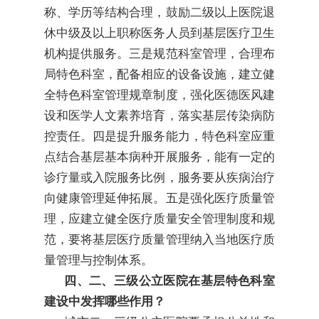
称、学历等结构合理，鼓励二级以上医院退
休中级及以上职称医务人员到基层医疗卫生
机构提供服务。三是规范科室管理，合理布
局特色科室，配备相应的设备设施，建立健
全特色科室管理规章制度，强化医德医风建
设和医学人文素养培育，落实基层传染病防
控责任。四是提升服务能力，特色科室应重
点结合基层基本病种开展服务，能有一定的
诊疗量或入院服务比例，服务要从疾病治疗
向健康管理延伸拓展。五是强化医疗质量管
理，应建立健全医疗质量安全管理制度和规
范，要将基层医疗质量管理纳入当地医疗质
量管理与控制体系。
四、二、三级公立医院在基层特色科室
建设中发挥哪些作用？