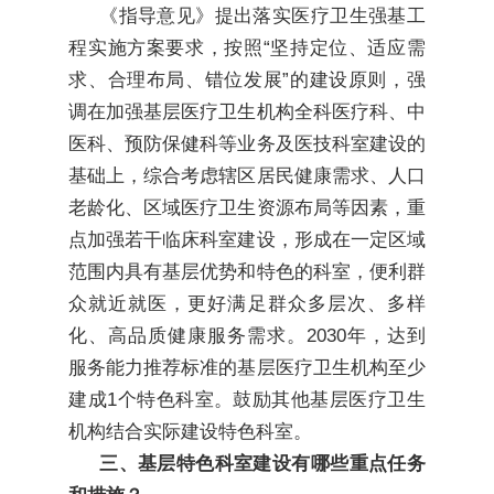
《指导意见》提出落实医疗卫生强基工
程实施方案要求，按照“坚持定位、适应需
求、合理布局、错位发展”的建设原则，强
调在加强基层医疗卫生机构全科医疗科、中
医科、预防保健科等业务及医技科室建设的
基础上，综合考虑辖区居民健康需求、人口
老龄化、区域医疗卫生资源布局等因素，重
点加强若干临床科室建设，形成在一定区域
范围内具有基层优势和特色的科室，便利群
众就近就医，更好满足群众多层次、多样
化、高品质健康服务需求。2030年，达到
服务能力推荐标准的基层医疗卫生机构至少
建成1个特色科室。鼓励其他基层医疗卫生
机构结合实际建设特色科室。
三、基层特色科室建设有哪些重点任务