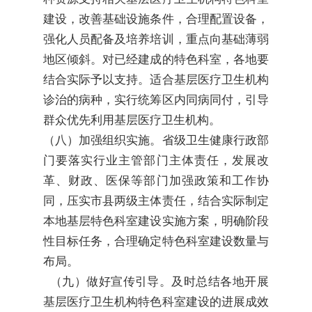
建设，改善基础设施条件，合理配置设备，
强化人员配备及培养培训，重点向基础薄弱
地区倾斜。对已经建成的特色科室，各地要
结合实际予以支持。适合基层医疗卫生机构
诊治的病种，实行统筹区内同病同付，引导
群众优先利用基层医疗卫生机构。
（八）加强组织实施。省级卫生健康行政部
门要落实行业主管部门主体责任，发展改
革、财政、医保等部门加强政策和工作协
同，压实市县两级主体责任，结合实际制定
本地基层特色科室建设实施方案，明确阶段
性目标任务，合理确定特色科室建设数量与
布局。
（九）做好宣传引导。及时总结各地开展
基层医疗卫生机构特色科室建设的进展成效