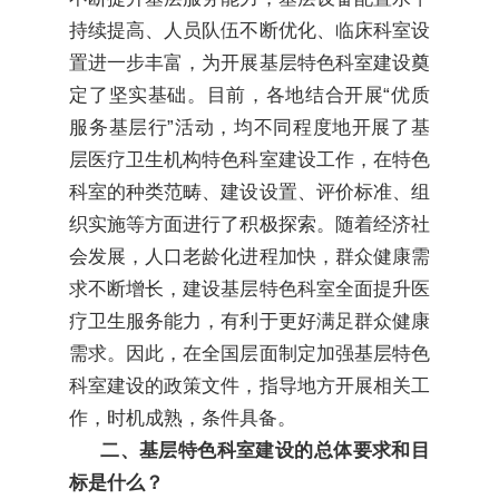
持续提高、人员队伍不断优化、临床科室设
置进一步丰富，为开展基层特色科室建设奠
定了坚实基础。目前，各地结合开展“优质
服务基层行”活动，均不同程度地开展了基
层医疗卫生机构特色科室建设工作，在特色
科室的种类范畴、建设设置、评价标准、组
织实施等方面进行了积极探索。随着经济社
会发展，人口老龄化进程加快，群众健康需
求不断增长，建设基层特色科室全面提升医
疗卫生服务能力，有利于更好满足群众健康
需求。因此，在全国层面制定加强基层特色
科室建设的政策文件，指导地方开展相关工
作，时机成熟，条件具备。
二、基层特色科室建设的总体要求和目
标是什么？