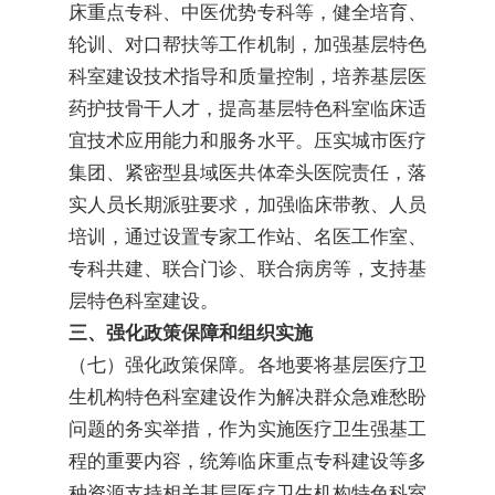
床重点专科、中医优势专科等，健全培育、
轮训、对口帮扶等工作机制，加强基层特色
科室建设技术指导和质量控制，培养基层医
药护技骨干人才，提高基层特色科室临床适
宜技术应用能力和服务水平。压实城市医疗
集团、紧密型县域医共体牵头医院责任，落
实人员长期派驻要求，加强临床带教、人员
培训，通过设置专家工作站、名医工作室、
专科共建、联合门诊、联合病房等，支持基
层特色科室建设。
三、强化政策保障和组织实施
（七）强化政策保障。各地要将基层医疗卫
生机构特色科室建设作为解决群众急难愁盼
问题的务实举措，作为实施医疗卫生强基工
程的重要内容，统筹临床重点专科建设等多
种资源支持相关基层医疗卫生机构特色科室