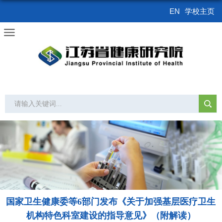
EN
学校主页
国家卫生健康委等6部门发布《关于加强基层医疗卫生
机构特色科室建设的指导意见》（附解读）