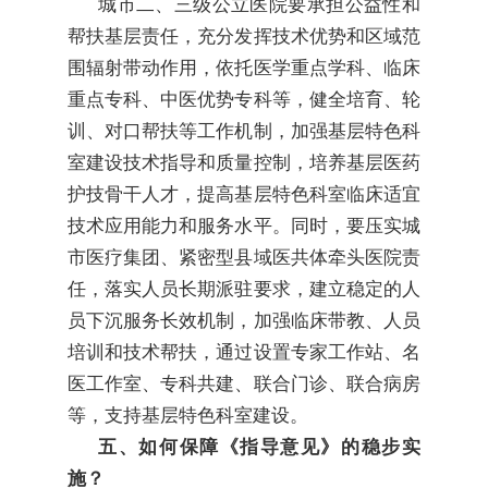
城市二、三级公立医院要承担公益性和
帮扶基层责任，充分发挥技术优势和区域范
围辐射带动作用，依托医学重点学科、临床
重点专科、中医优势专科等，健全培育、轮
训、对口帮扶等工作机制，加强基层特色科
室建设技术指导和质量控制，培养基层医药
护技骨干人才，提高基层特色科室临床适宜
技术应用能力和服务水平。同时，要压实城
市医疗集团、紧密型县域医共体牵头医院责
任，落实人员长期派驻要求，建立稳定的人
员下沉服务长效机制，加强临床带教、人员
培训和技术帮扶，通过设置专家工作站、名
医工作室、专科共建、联合门诊、联合病房
等，支持基层特色科室建设。
五、如何保障《指导意见》的稳步实
施？