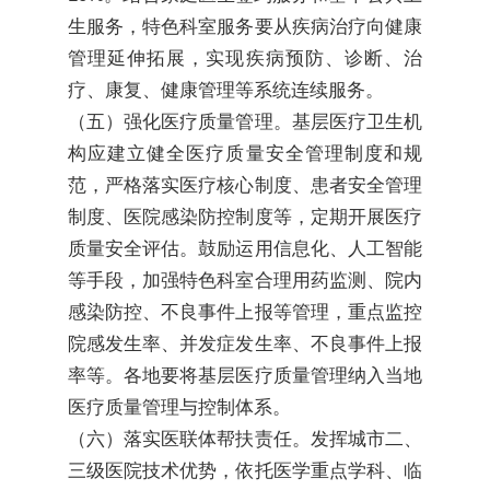
生服务，特色科室服务要从疾病治疗向健康
管理延伸拓展，实现疾病预防、诊断、治
疗、康复、健康管理等系统连续服务。
（五）强化医疗质量管理。基层医疗卫生机
构应建立健全医疗质量安全管理制度和规
范，严格落实医疗核心制度、患者安全管理
制度、医院感染防控制度等，定期开展医疗
质量安全评估。鼓励运用信息化、人工智能
等手段，加强特色科室合理用药监测、院内
感染防控、不良事件上报等管理，重点监控
院感发生率、并发症发生率、不良事件上报
率等。各地要将基层医疗质量管理纳入当地
医疗质量管理与控制体系。
（六）落实医联体帮扶责任。发挥城市二、
三级医院技术优势，依托医学重点学科、临