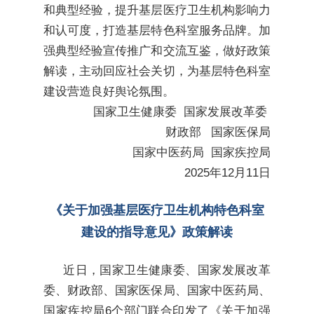
和典型经验，提升基层医疗卫生机构影响力
和认可度，打造基层特色科室服务品牌。加
强典型经验宣传推广和交流互鉴，做好政策
解读，主动回应社会关切，为基层特色科室
建设营造良好舆论氛围。
国家卫生健康委 国家发展改革委
财政部 国家医保局
国家中医药局 国家疾控局
2025年12月11日
《关于加强基层医疗卫生机构特色科室
建设的指导意见》政策解读
近日，国家卫生健康委、国家发展改革
委、财政部、国家医保局、国家中医药局、
国家疾控局6个部门联合印发了《关于加强