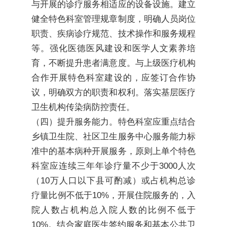
与开展的诊疗服务相适应的设备设施。建立
健全特色科室管理规章制度，明确人员岗位
职责、疾病诊疗规范、技术操作和服务规程
等。强化医德医风建设和医学人文素养培
育，不断提升患者满意度。与上级医疗机构
合作开展特色科室建设的，应签订合作协
议，明确双方的职责和权利。落实基层医疗
卫生机构传染病防控责任。
（四）提升服务能力。特色科室应重点结合
乡镇卫生院、社区卫生服务中心服务能力标
准中的基本病种开展服务，原则上单个特色
科室应连续三年年诊疗量不少于3000人次
（10万人口以下县可酌减）或占机构总诊
疗量比例不低于10%，开展住院服务的，入
院人数占机构总入院人数的比例不低于
10%。结合家庭医生签约服务和基本公共卫